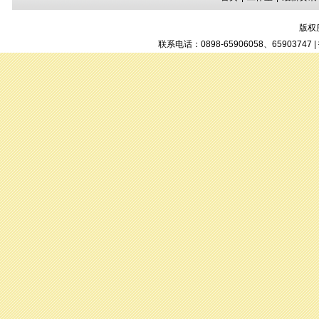
版权
联系电话：0898-65906058、6590374