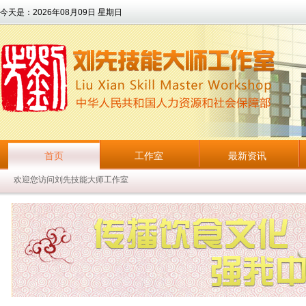
今天是：
2026年08月09日 星期日
首页
工作室
最新资讯
欢迎您访问刘先技能大师工作室