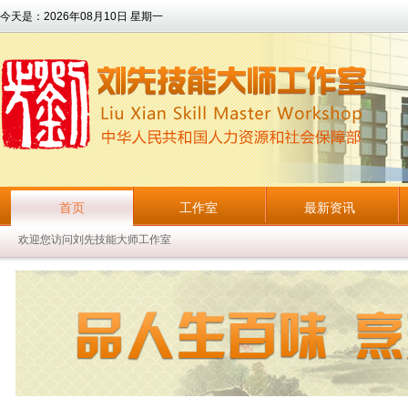
今天是：
2026年08月10日 星期一
首页
工作室
最新资讯
欢迎您访问刘先技能大师工作室