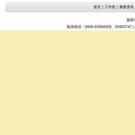
首页
|
工作室
|
最新资讯
版权
联系电话：0898-65906058、6590374