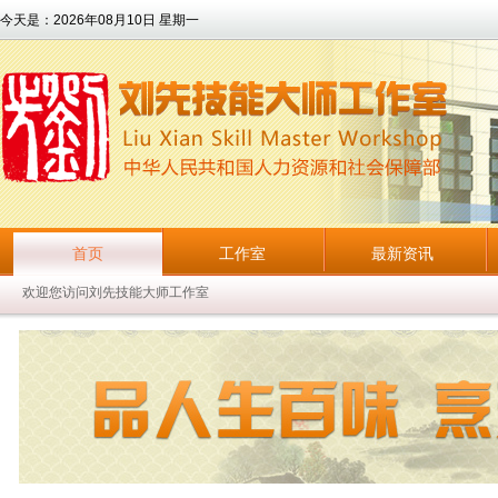
今天是：
2026年08月10日 星期一
首页
工作室
最新资讯
欢迎您访问刘先技能大师工作室