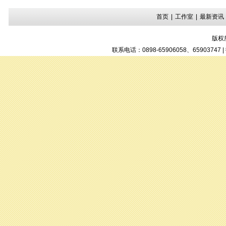
首页
|
工作室
|
最新资讯
版权
联系电话：0898-65906058、6590374