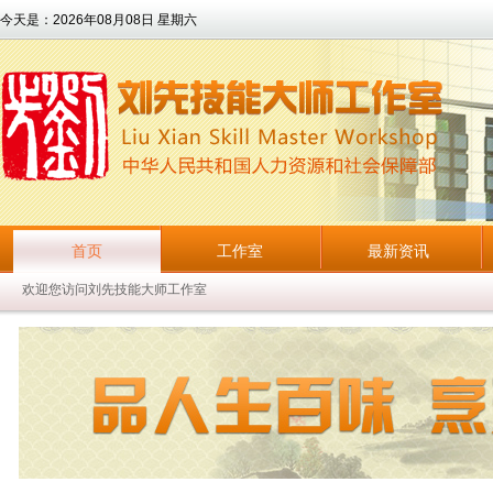
今天是：
2026年08月08日 星期六
首页
工作室
最新资讯
欢迎您访问刘先技能大师工作室