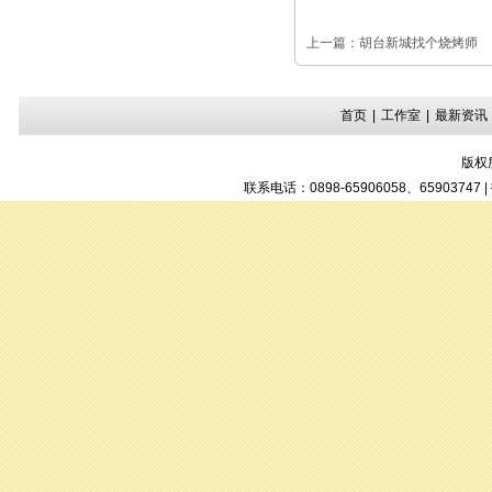
上一篇：
胡台新城找个烧烤师
首页
|
工作室
|
最新资讯
版权
联系电话：0898-65906058、6590374