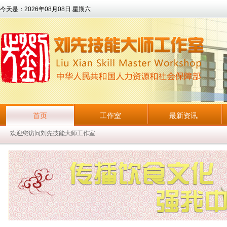
今天是：
2026年08月08日 星期六
首页
工作室
最新资讯
欢迎您访问刘先技能大师工作室