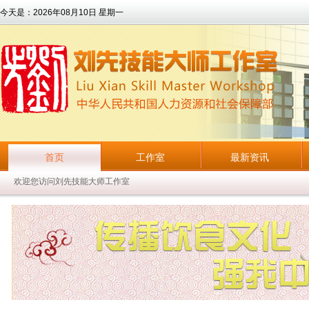
今天是：
2026年08月10日 星期一
首页
工作室
最新资讯
欢迎您访问刘先技能大师工作室