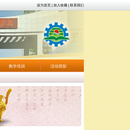
设为首页
|
加入收藏
|
联系我们
教学培训
活动剪影