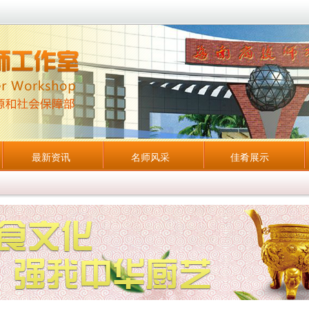
最新资讯
名师风采
佳肴展示