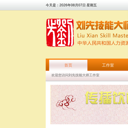
今天是：
2026年08月07日 星期五
首页
工作室
欢迎您访问刘先技能大师工作室