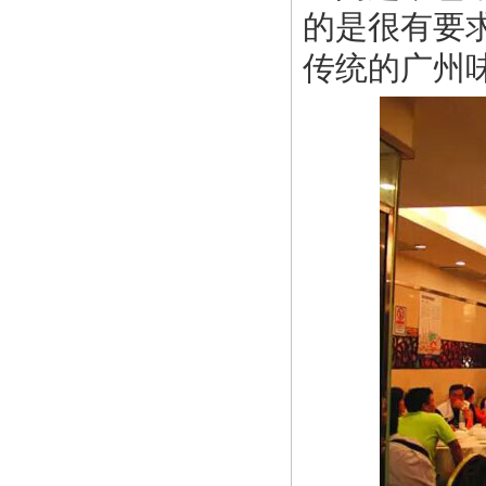
的是很有要
传统的广州