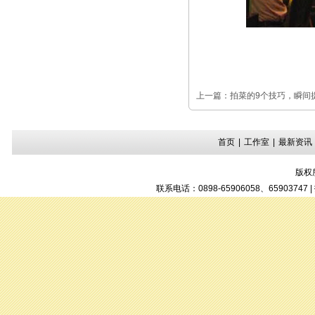
上一篇：
拍菜的9个技巧，瞬间
首页
|
工作室
|
最新资讯
版权
联系电话：0898-65906058、6590374