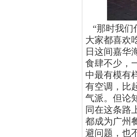
“那时我
大家都喜欢
日这间嘉华
食肆不少，
中最有模有
有空调，比
气派。但论
同在这条路
都成为广州
避问题，也