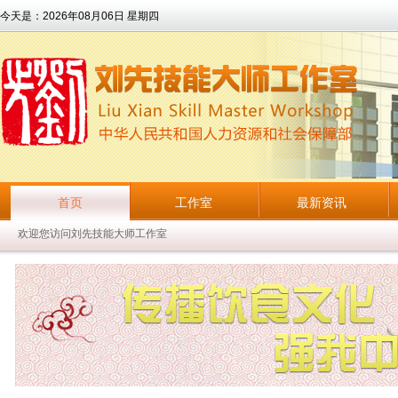
今天是：
2026年08月06日 星期四
首页
工作室
最新资讯
欢迎您访问刘先技能大师工作室