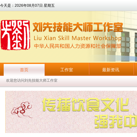
今天是：
2026年08月07日 星期五
首页
工作室
最新资讯
欢迎您访问刘先技能大师工作室