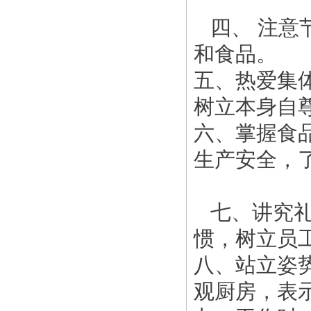
四、 注意
和食品。
五、热爱集
树立本身自
六、掌握食
生产安全，
七、讲究
惯，树立员
八、站立姿
观厨房，表