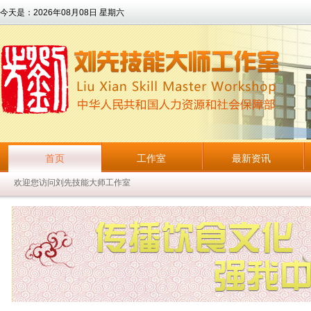
今天是：
2026年08月08日 星期六
首页
工作室
最新资讯
欢迎您访问刘先技能大师工作室