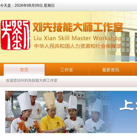
今天是：
2026年08月09日 星期日
首页
工作室
最新资讯
欢迎您访问刘先技能大师工作室