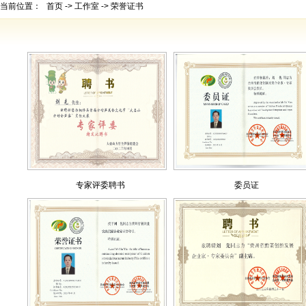
当前位置：
首页
->
工作室
->
荣誉证书
专家评委聘书
委员证