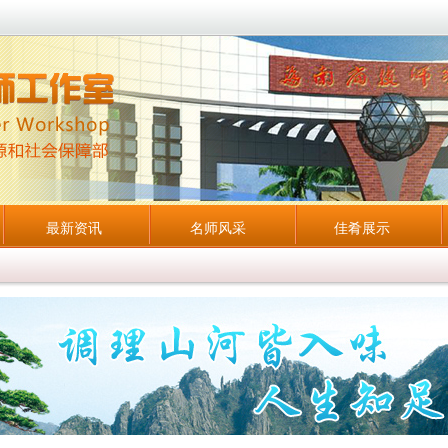
最新资讯
名师风采
佳肴展示