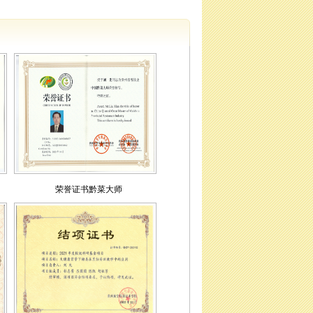
荣誉证书黔菜大师