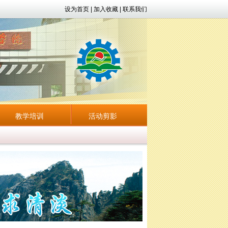
设为首页
|
加入收藏
|
联系我们
教学培训
活动剪影