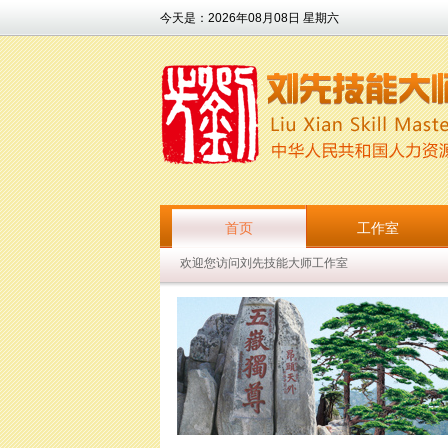
今天是：
2026年08月08日 星期六
首页
工作室
欢迎您访问刘先技能大师工作室